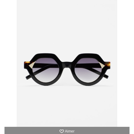
Aimer