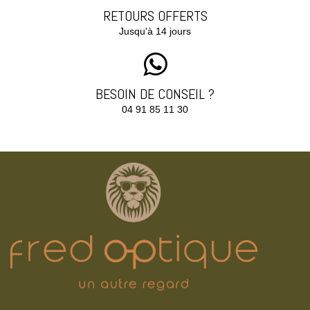
RETOURS OFFERTS
Jusqu'à 14 jours
BESOIN DE CONSEIL ?
04 91 85 11 30‬