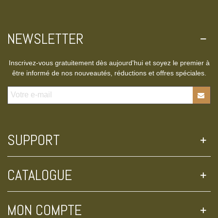
NEWSLETTER
Inscrivez-vous gratuitement dès aujourd'hui et soyez le premier à
être informé de nos nouveautés, réductions et offres spéciales.
SUPPORT
CATALOGUE
MON COMPTE