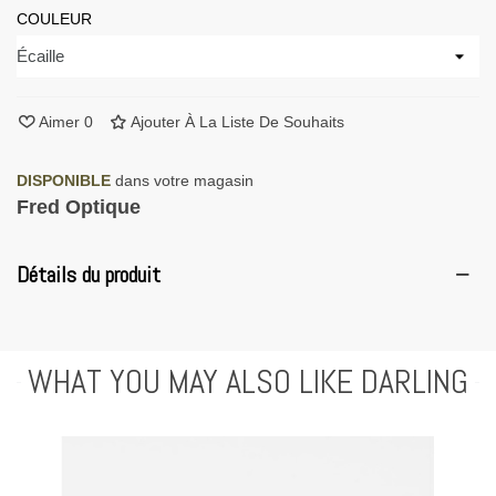
COULEUR
Aimer
0
Ajouter À La Liste De Souhaits
DISPONIBLE
dans votre magasin
Fred Optique
Détails du produit
WHAT YOU MAY ALSO LIKE DARLING