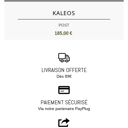
KALEOS
POST
185,00 €
LIVRAISON OFFERTE
Dès 89€
PAIEMENT SÉCURISÉ
Via notre partenaire PayPlug