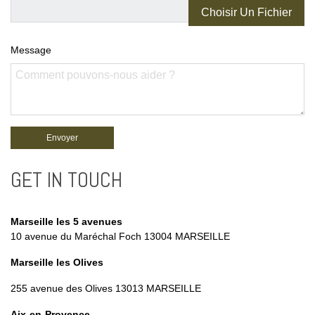
Choisir Un Fichier
Message
GET IN TOUCH
Marseille les 5 avenues
10 avenue du Maréchal Foch 13004 MARSEILLE
Marseille les Olives
255 avenue des Olives 13013 MARSEILLE
Aix-en-Provence