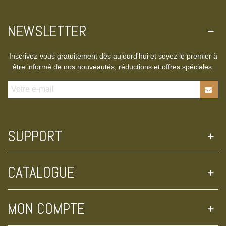
NEWSLETTER
Inscrivez-vous gratuitement dès aujourd'hui et soyez le premier à
être informé de nos nouveautés, réductions et offres spéciales.
SUPPORT
CATALOGUE
MON COMPTE