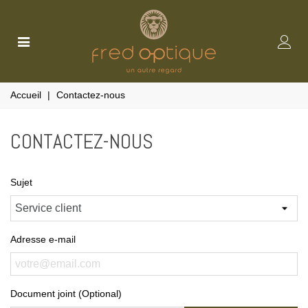
Accueil
|
Contactez-nous
CONTACTEZ-NOUS
Sujet
Adresse e-mail
Document joint (Optional)