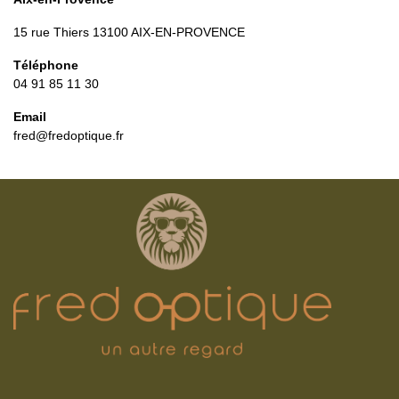
15 rue Thiers 13100 AIX-EN-PROVENCE
Téléphone
‭04 91 85 11 30‬
Email
fred@fredoptique.fr