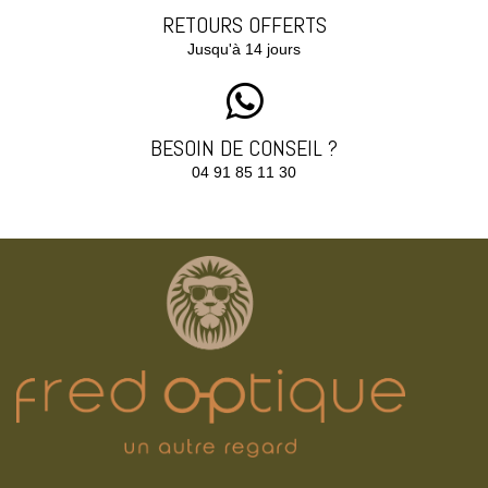
RETOURS OFFERTS
Jusqu'à 14 jours
BESOIN DE CONSEIL ?
04 91 85 11 30‬