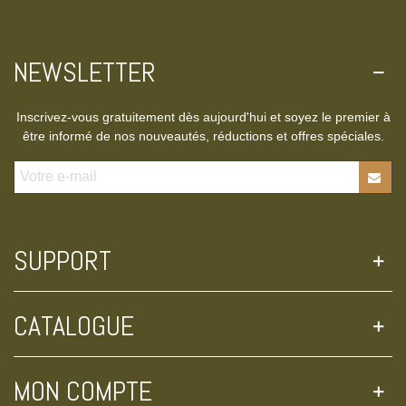
NEWSLETTER
Inscrivez-vous gratuitement dès aujourd'hui et soyez le premier à
être informé de nos nouveautés, réductions et offres spéciales.
SUPPORT
CATALOGUE
MON COMPTE