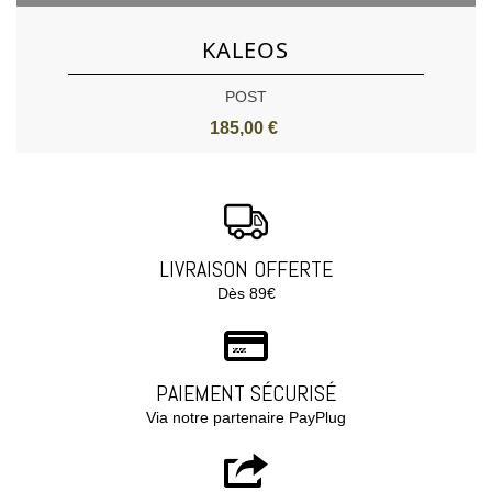
KALEOS
POST
185,00 €
LIVRAISON OFFERTE
Dès 89€
PAIEMENT SÉCURISÉ
Via notre partenaire PayPlug