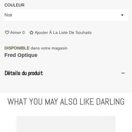
COULEUR
Aimer
0
Ajouter À La Liste De Souhaits
DISPONIBLE
dans votre magasin
Fred Optique
Détails du produit
WHAT YOU MAY ALSO LIKE DARLING