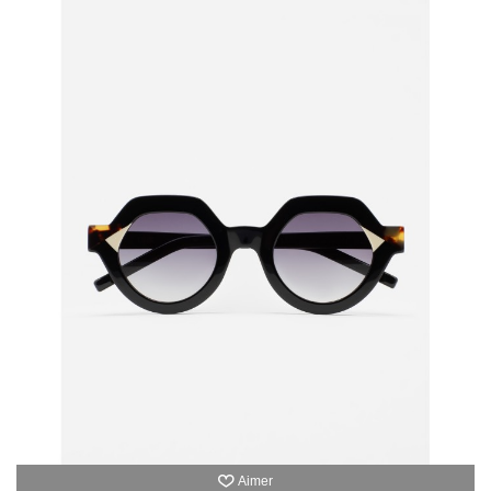
Aimer