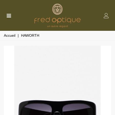
Accueil
|
HAWORTH