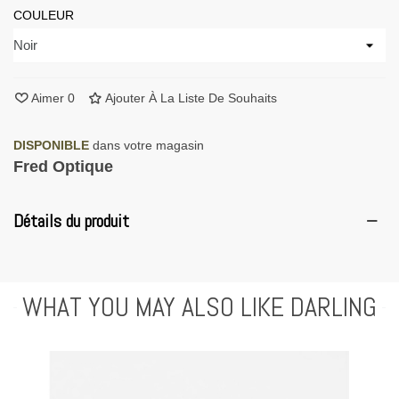
COULEUR
Aimer
0
Ajouter À La Liste De Souhaits
DISPONIBLE
dans votre magasin
Fred Optique
Détails du produit
WHAT YOU MAY ALSO LIKE DARLING