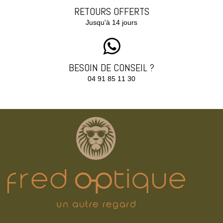
RETOURS OFFERTS
Jusqu'à 14 jours
BESOIN DE CONSEIL ?
04 91 85 11 30‬