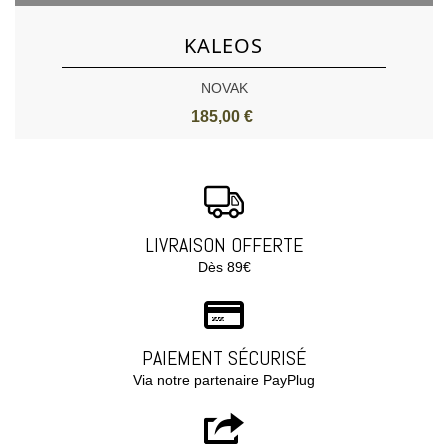
KALEOS
NOVAK
185,00 €
LIVRAISON OFFERTE
Dès 89€
PAIEMENT SÉCURISÉ
Via notre partenaire PayPlug