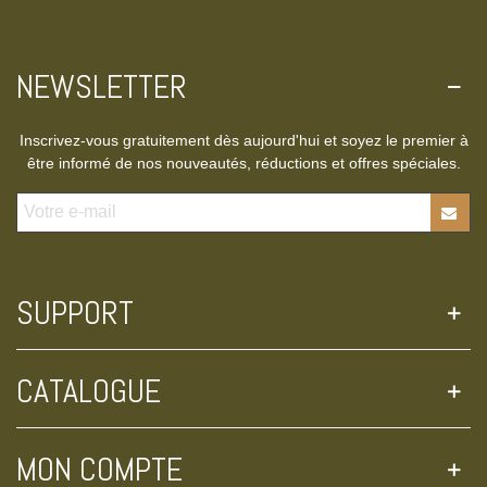
NEWSLETTER
Inscrivez-vous gratuitement dès aujourd'hui et soyez le premier à
être informé de nos nouveautés, réductions et offres spéciales.
SUPPORT
CATALOGUE
MON COMPTE