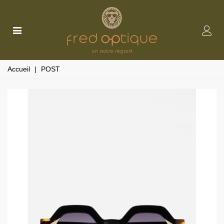
Accueil
|
POST