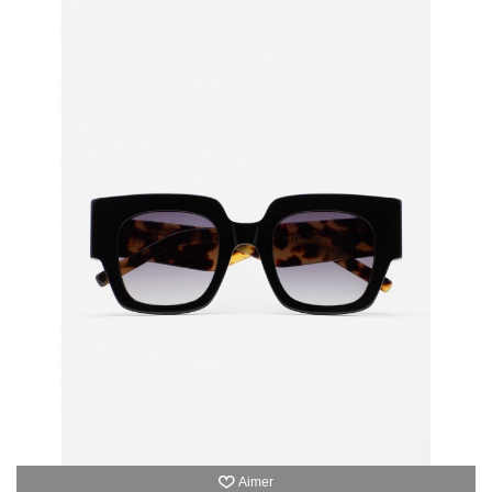
Aimer