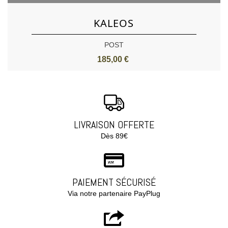
KALEOS
POST
185,00 €
LIVRAISON OFFERTE
Dès 89€
PAIEMENT SÉCURISÉ
Via notre partenaire PayPlug