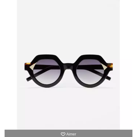
Aimer