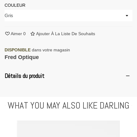
COULEUR
Aimer
0
Ajouter À La Liste De Souhaits
DISPONIBLE
dans votre magasin
Fred Optique
Détails du produit
WHAT YOU MAY ALSO LIKE DARLING