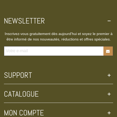
NEWSLETTER
Inscrivez-vous gratuitement dès aujourd'hui et soyez le premier à
être informé de nos nouveautés, réductions et offres spéciales.
SUPPORT
CATALOGUE
MON COMPTE