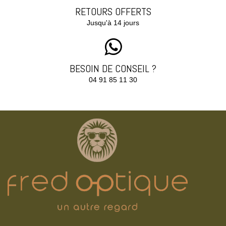
RETOURS OFFERTS
Jusqu'à 14 jours
BESOIN DE CONSEIL ?
04 91 85 11 30‬