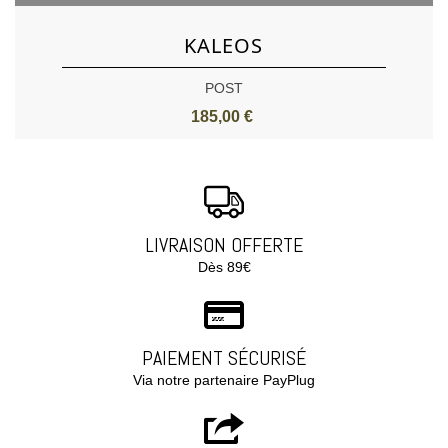
KALEOS
POST
185,00 €
LIVRAISON OFFERTE
Dès 89€
PAIEMENT SÉCURISÉ
Via notre partenaire PayPlug