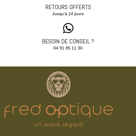
RETOURS OFFERTS
Jusqu'à 14 jours
BESOIN DE CONSEIL ?
04 91 85 11 30‬