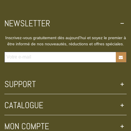
NEWSLETTER
Inscrivez-vous gratuitement dès aujourd'hui et soyez le premier à
être informé de nos nouveautés, réductions et offres spéciales.
SUPPORT
CATALOGUE
MON COMPTE