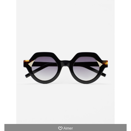
Aimer