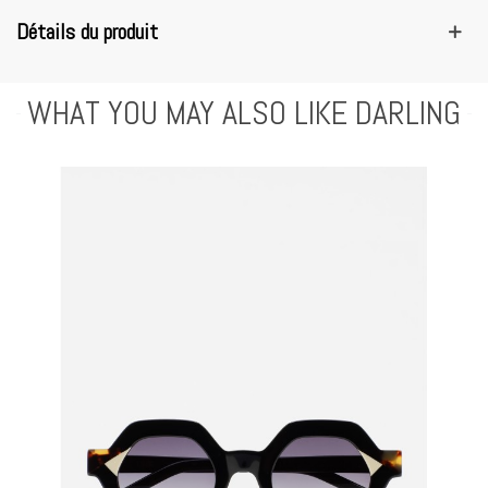
Détails du produit
WHAT YOU MAY ALSO LIKE DARLING