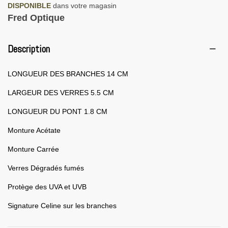
DISPONIBLE
dans votre magasin
Fred Optique
Description
LONGUEUR DES BRANCHES 14 CM
LARGEUR DES VERRES 5.5 CM
LONGUEUR DU PONT 1.8 CM
Monture Acétate
Monture Carrée
Verres Dégradés fumés
Protège des UVA et UVB
Signature Celine sur les branches