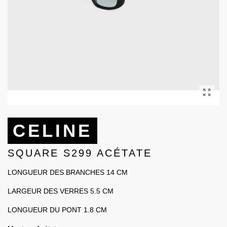
CELINE
SQUARE S299 ACÉTATE
LONGUEUR DES BRANCHES 14 CM
LARGEUR DES VERRES 5.5 CM
LONGUEUR DU PONT 1.8 CM