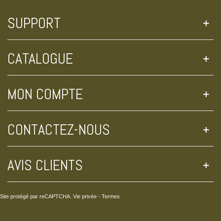
SUPPORT
CATALOGUE
MON COMPTE
CONTACTEZ-NOUS
AVIS CLIENTS
Site protégé par reCAPTCHA.
Vie privée
-
Termes