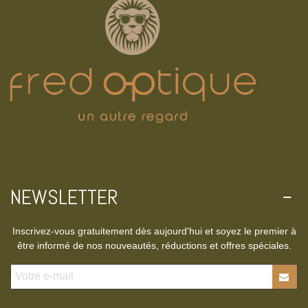
NEWSLETTER
Inscrivez-vous gratuitement dès aujourd'hui et soyez le premier à
être informé de nos nouveautés, réductions et offres spéciales.