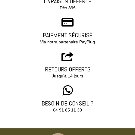
LIVRAISON OFFERTE
Dès 89€
PAIEMENT SÉCURISÉ
Via notre partenaire PayPlug
RETOURS OFFERTS
Jusqu'à 14 jours
BESOIN DE CONSEIL ?
04 91 85 11 30‬