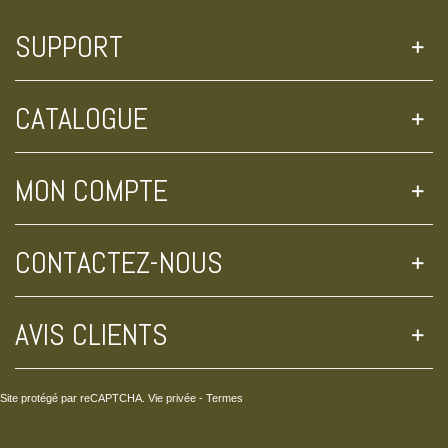
SUPPORT
CATALOGUE
MON COMPTE
CONTACTEZ-NOUS
AVIS CLIENTS
Site protégé par reCAPTCHA.
Vie privée
-
Termes