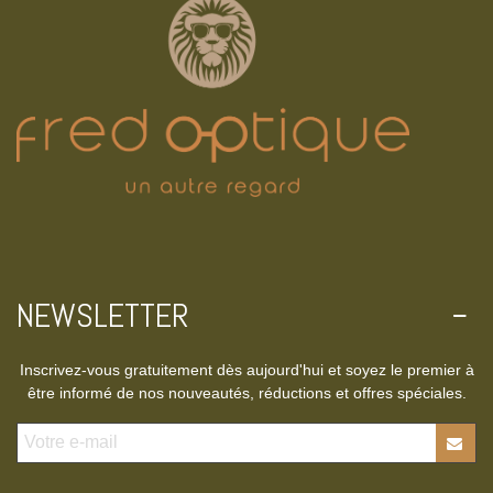
NEWSLETTER
Inscrivez-vous gratuitement dès aujourd'hui et soyez le premier à
être informé de nos nouveautés, réductions et offres spéciales.