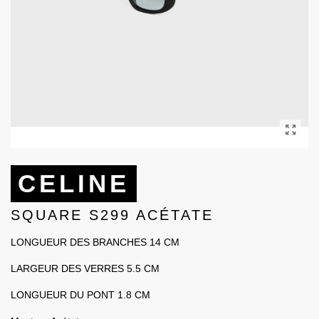
CELINE
SQUARE S299 ACÉTATE
LONGUEUR DES BRANCHES 14 CM
LARGEUR DES VERRES 5.5 CM
LONGUEUR DU PONT 1.8 CM