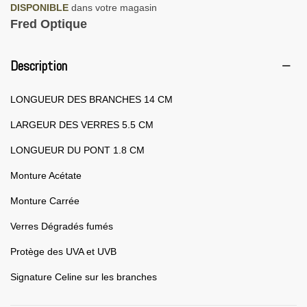
DISPONIBLE
dans votre magasin
Fred Optique
Description
LONGUEUR DES BRANCHES 14 CM
LARGEUR DES VERRES 5.5 CM
LONGUEUR DU PONT 1.8 CM
Monture Acétate
Monture Carrée
Verres Dégradés fumés
Protège des UVA et UVB
Signature Celine sur les branches