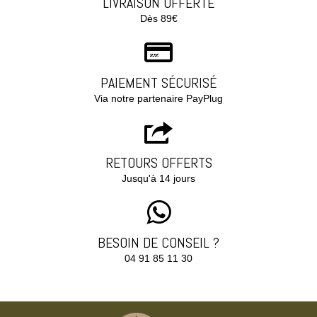
LIVRAISON OFFERTE
Dès 89€
PAIEMENT SÉCURISÉ
Via notre partenaire PayPlug
RETOURS OFFERTS
Jusqu'à 14 jours
BESOIN DE CONSEIL ?
04 91 85 11 30‬