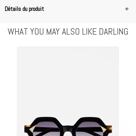
Détails du produit
WHAT YOU MAY ALSO LIKE DARLING