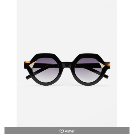
Aimer