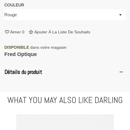
COULEUR
Aimer
0
Ajouter À La Liste De Souhaits
DISPONIBLE
dans votre magasin
Fred Optique
Détails du produit
WHAT YOU MAY ALSO LIKE DARLING