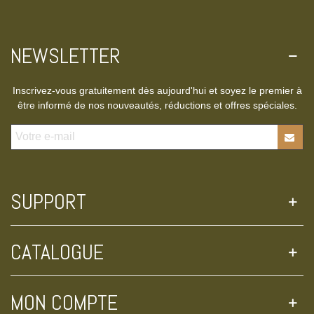
NEWSLETTER
Inscrivez-vous gratuitement dès aujourd'hui et soyez le premier à
être informé de nos nouveautés, réductions et offres spéciales.
SUPPORT
CATALOGUE
MON COMPTE