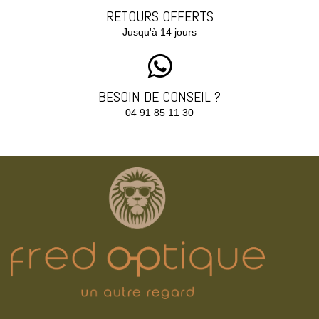
RETOURS OFFERTS
Jusqu'à 14 jours
BESOIN DE CONSEIL ?
04 91 85 11 30‬