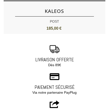
KALEOS
POST
185,00 €
LIVRAISON OFFERTE
Dès 89€
PAIEMENT SÉCURISÉ
Via notre partenaire PayPlug