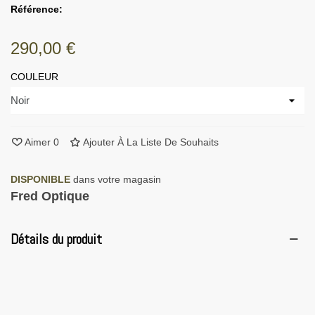
Référence:
290,00 €
COULEUR
Aimer
0
Ajouter À La Liste De Souhaits
DISPONIBLE
dans votre magasin
Fred Optique
Détails du produit