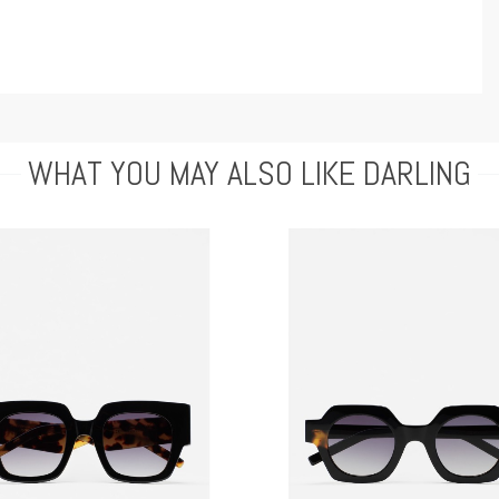
WHAT YOU MAY ALSO LIKE DARLING