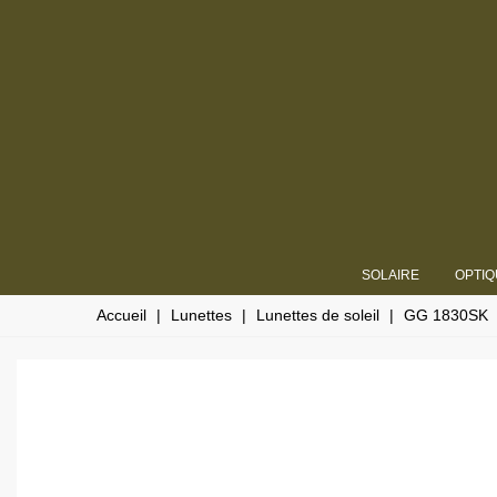
SOLAIRE
OPTIQ
Accueil
|
Lunettes
|
Lunettes de soleil
|
GG 1830SK