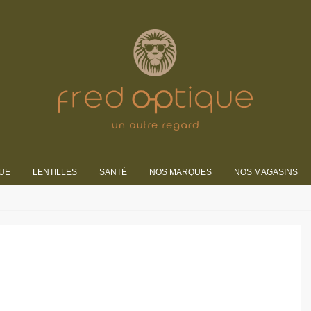
UE
LENTILLES
SANTÉ
NOS MARQUES
NOS MAGASINS