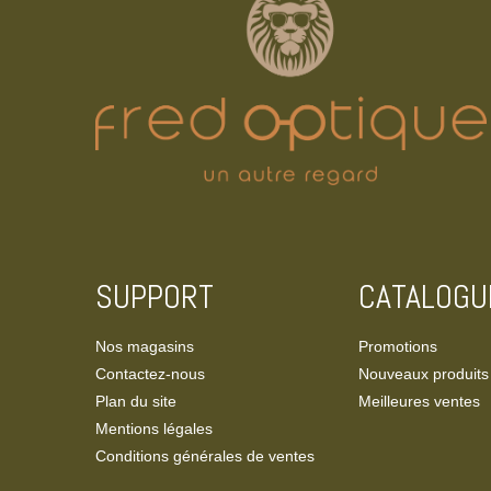
SUPPORT
CATALOGU
Nos magasins
Promotions
Contactez-nous
Nouveaux produits
Plan du site
Meilleures ventes
Mentions légales
Conditions générales de ventes