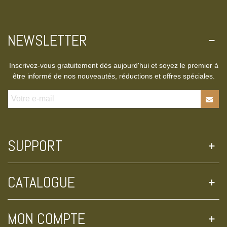
NEWSLETTER
Inscrivez-vous gratuitement dès aujourd'hui et soyez le premier à
être informé de nos nouveautés, réductions et offres spéciales.
SUPPORT
CATALOGUE
MON COMPTE