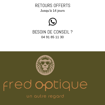
RETOURS OFFERTS
Jusqu'à 14 jours
BESOIN DE CONSEIL ?
04 91 85 11 30‬