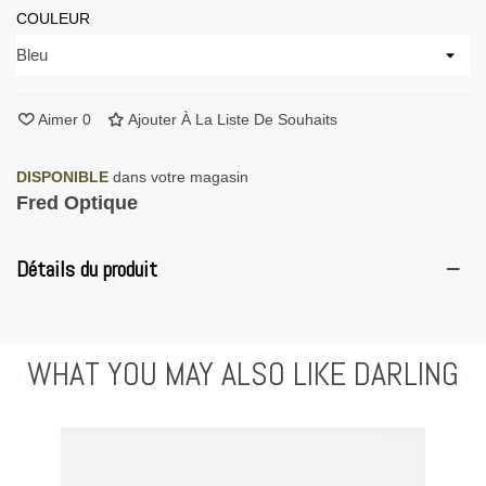
COULEUR
Aimer
0
Ajouter À La Liste De Souhaits
DISPONIBLE
dans votre magasin
Fred Optique
Détails du produit
WHAT YOU MAY ALSO LIKE DARLING