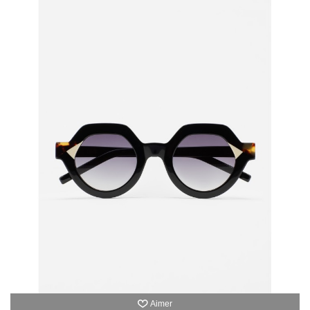
Aimer