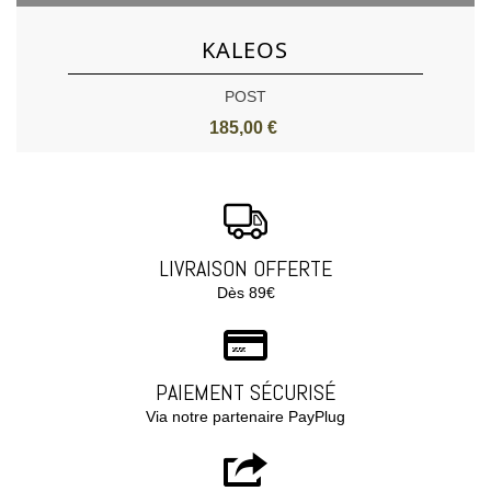
KALEOS
POST
185,00 €
LIVRAISON OFFERTE
Dès 89€
PAIEMENT SÉCURISÉ
Via notre partenaire PayPlug