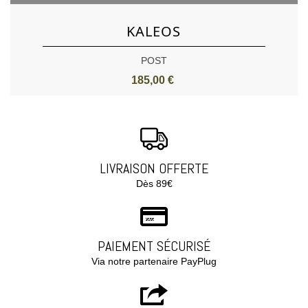
KALEOS
POST
185,00 €
LIVRAISON OFFERTE
Dès 89€
PAIEMENT SÉCURISÉ
Via notre partenaire PayPlug