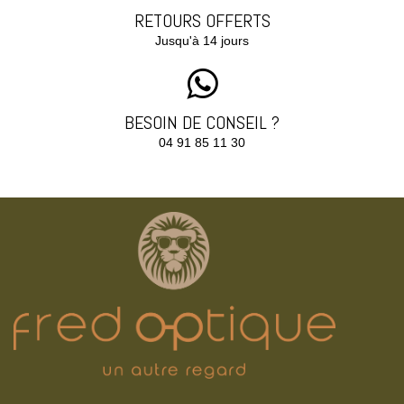
RETOURS OFFERTS
Jusqu'à 14 jours
BESOIN DE CONSEIL ?
04 91 85 11 30‬