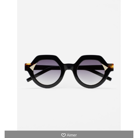
Aimer