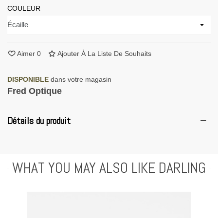
COULEUR
Aimer
0
Ajouter À La Liste De Souhaits
DISPONIBLE
dans votre magasin
Fred Optique
Détails du produit
WHAT YOU MAY ALSO LIKE DARLING