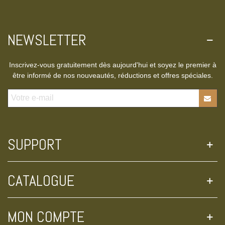
NEWSLETTER
Inscrivez-vous gratuitement dès aujourd'hui et soyez le premier à
être informé de nos nouveautés, réductions et offres spéciales.
SUPPORT
CATALOGUE
MON COMPTE