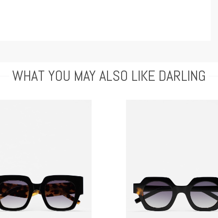
WHAT YOU MAY ALSO LIKE DARLING