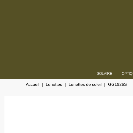
SOLAIRE
OPTIQ
Accueil
|
Lunettes
|
Lunettes de soleil
|
GG1926S