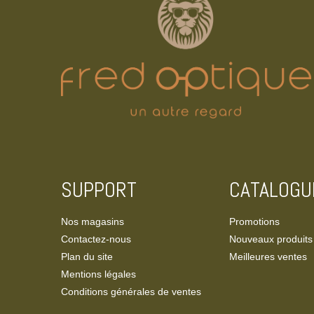
SUPPORT
CATALOGU
Nos magasins
Promotions
Contactez-nous
Nouveaux produits
Plan du site
Meilleures ventes
Mentions légales
Conditions générales de ventes