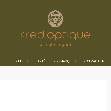
UE
LENTILLES
SANTÉ
NOS MARQUES
NOS MAGASINS