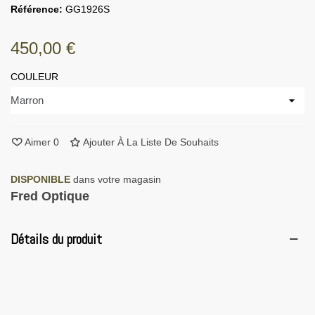
Référence:
GG1926S
450,00 €
COULEUR
Aimer
0
Ajouter À La Liste De Souhaits
DISPONIBLE
dans votre magasin
Fred Optique
Détails du produit