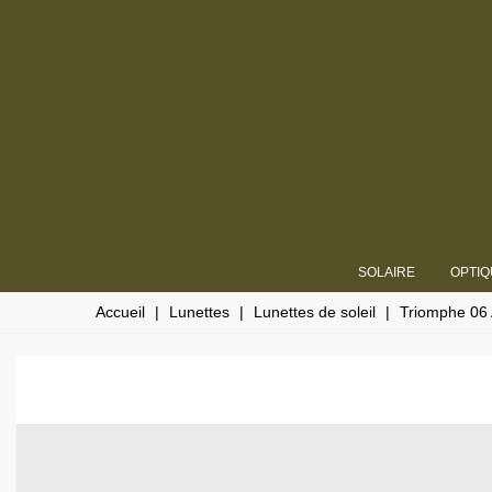
SOLAIRE
OPTIQ
Accueil
|
Lunettes
|
Lunettes de soleil
|
Triomphe 06 