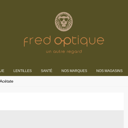
UE
LENTILLES
SANTÉ
NOS MARQUES
NOS MAGASINS
Acétate