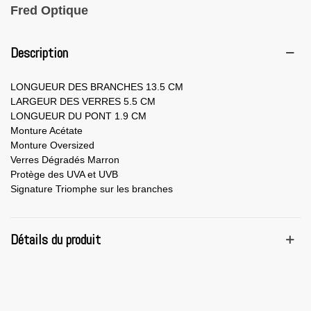
Fred Optique
Description
LONGUEUR DES BRANCHES 13.5 CM
LARGEUR DES VERRES 5.5 CM
LONGUEUR DU PONT 1.9 CM
Monture Acétate
Monture Oversized
Verres Dégradés Marron
Protège des UVA et UVB
Signature Triomphe sur les branches
Détails du produit