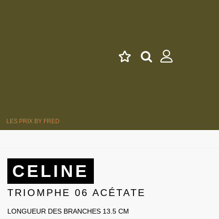
LES PRIX BY FRED
CELINE
TRIOMPHE 06 ACÉTATE
LONGUEUR DES BRANCHES 13.5 CM