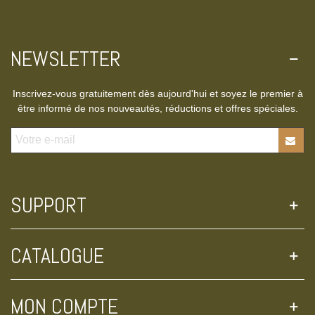
NEWSLETTER
Inscrivez-vous gratuitement dès aujourd'hui et soyez le premier à
être informé de nos nouveautés, réductions et offres spéciales.
SUPPORT
CATALOGUE
MON COMPTE