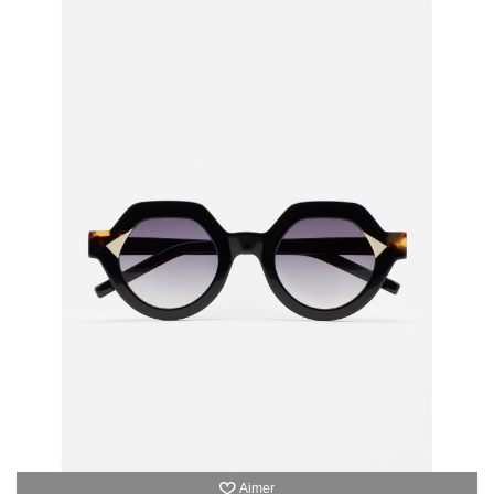
Aimer