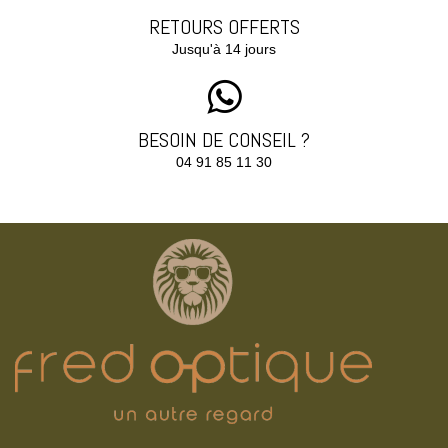
RETOURS OFFERTS
Jusqu'à 14 jours
BESOIN DE CONSEIL ?
04 91 85 11 30‬