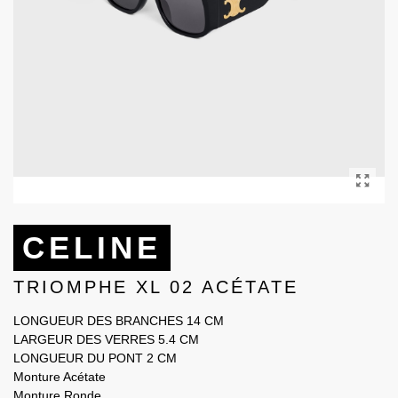
CELINE
TRIOMPHE XL 02 ACÉTATE
LONGUEUR DES BRANCHES 14 CM
LARGEUR DES VERRES 5.4 CM
LONGUEUR DU PONT 2 CM
Monture Acétate
Monture Ronde