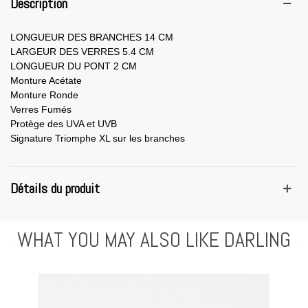
Description
LONGUEUR DES BRANCHES 14 CM
LARGEUR DES VERRES 5.4 CM
LONGUEUR DU PONT 2 CM
Monture Acétate
Monture Ronde
Verres Fumés
Protège des UVA et UVB
Signature Triomphe XL sur les branches
Détails du produit
WHAT YOU MAY ALSO LIKE DARLING