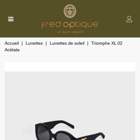
Accueil
|
Lunettes
|
Lunettes de soleil
|
Triomphe XL 02
Acétate