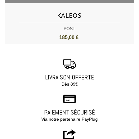
KALEOS
POST
185,00 €
LIVRAISON OFFERTE
Dès 89€
PAIEMENT SÉCURISÉ
Via notre partenaire PayPlug