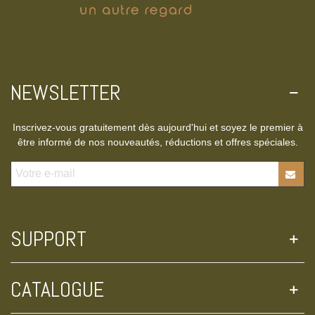
NEWSLETTER
Inscrivez-vous gratuitement dès aujourd'hui et soyez le premier à
être informé de nos nouveautés, réductions et offres spéciales.
SUPPORT
CATALOGUE