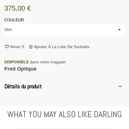
375,00 €
COULEUR
Aimer
0
Ajouter À La Liste De Souhaits
DISPONIBLE
dans votre magasin
Fred Optique
Détails du produit
WHAT YOU MAY ALSO LIKE DARLING