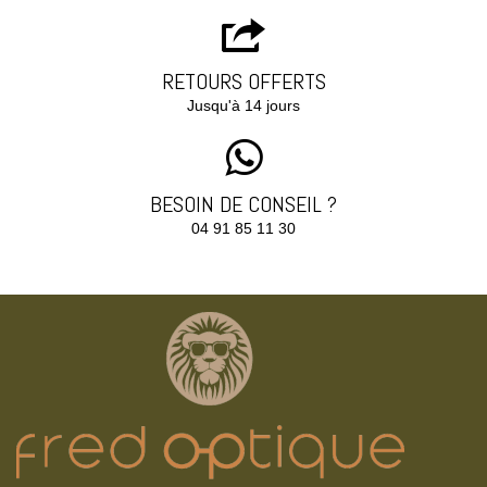
RETOURS OFFERTS
Jusqu'à 14 jours
BESOIN DE CONSEIL ?
04 91 85 11 30‬