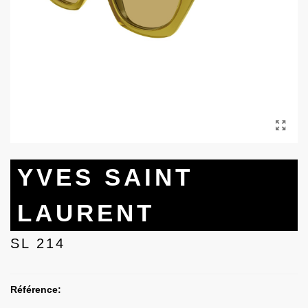
YVES SAINT
LAURENT
SL 214
Référence: