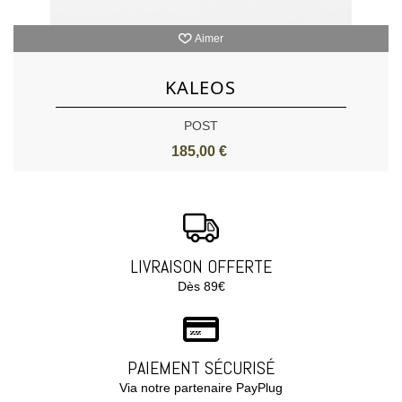
Aimer
KALEOS
POST
185,00 €
LIVRAISON OFFERTE
Dès 89€
PAIEMENT SÉCURISÉ
Via notre partenaire PayPlug