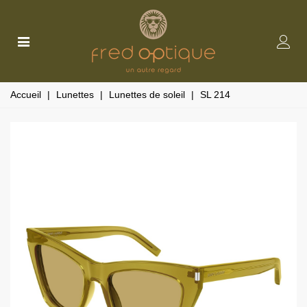
Accueil
|
Lunettes
|
Lunettes de soleil
|
SL 214