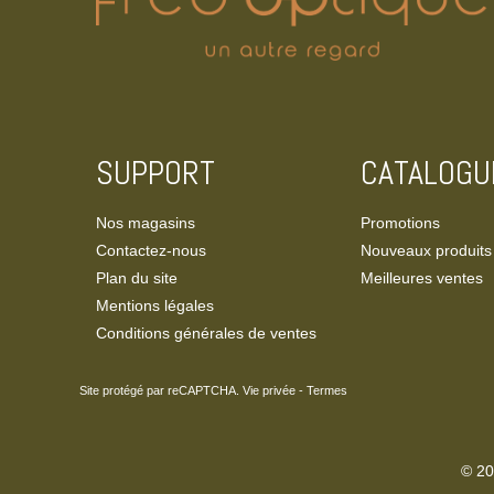
SUPPORT
CATALOGU
Nos magasins
Promotions
Contactez-nous
Nouveaux produits
Plan du site
Meilleures ventes
Mentions légales
Conditions générales de ventes
Site protégé par reCAPTCHA.
Vie privée
-
Termes
© 20