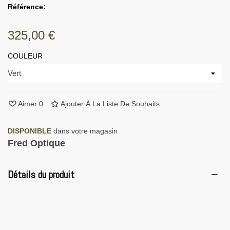
Référence:
325,00 €
COULEUR
Aimer
0
Ajouter À La Liste De Souhaits
DISPONIBLE
dans votre magasin
Fred Optique
Détails du produit