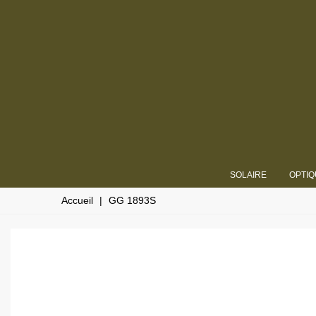
SOLAIRE
OPTIQ
Accueil
|
GG 1893S