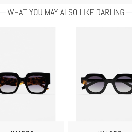
WHAT YOU MAY ALSO LIKE DARLING
Aimer
Aimer