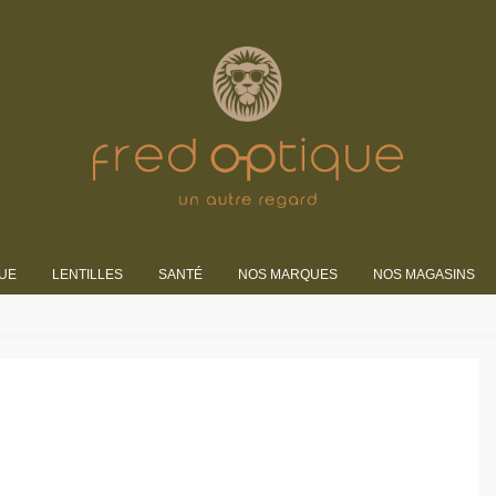
UE
LENTILLES
SANTÉ
NOS MARQUES
NOS MAGASINS