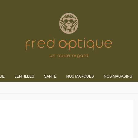
UE
LENTILLES
SANTÉ
NOS MARQUES
NOS MAGASINS