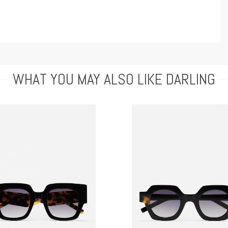
WHAT YOU MAY ALSO LIKE DARLING