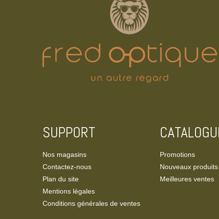
SUPPORT
CATALOGU
Nos magasins
Promotions
Contactez-nous
Nouveaux produits
Plan du site
Meilleures ventes
Mentions légales
Conditions générales de ventes