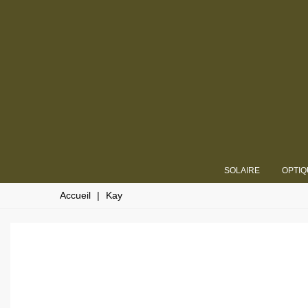
SOLAIRE
OPTIQ
Accueil
|
Kay