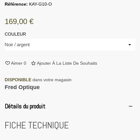
Référence:
KAY-G10-O
169,00 €
COULEUR
Aimer
0
Ajouter À La Liste De Souhaits
DISPONIBLE
dans votre magasin
Fred Optique
Détails du produit
FICHE TECHNIQUE