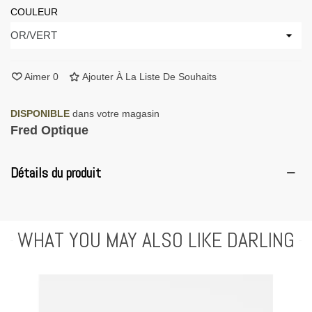
COULEUR
Aimer
0
Ajouter À La Liste De Souhaits
DISPONIBLE
dans votre magasin
Fred Optique
Détails du produit
WHAT YOU MAY ALSO LIKE DARLING