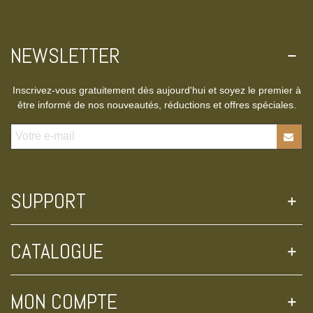
NEWSLETTER
Inscrivez-vous gratuitement dès aujourd'hui et soyez le premier à
être informé de nos nouveautés, réductions et offres spéciales.
SUPPORT
CATALOGUE
MON COMPTE