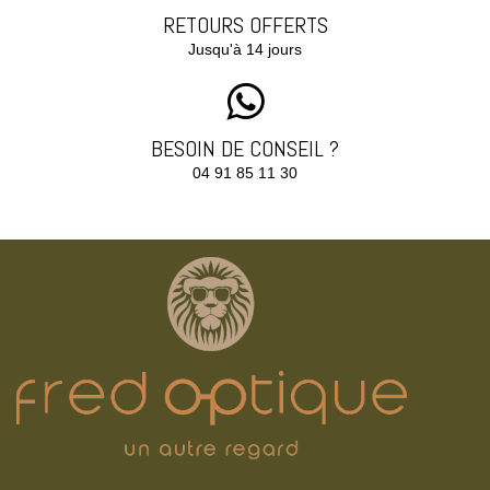
RETOURS OFFERTS
Jusqu'à 14 jours
BESOIN DE CONSEIL ?
04 91 85 11 30‬