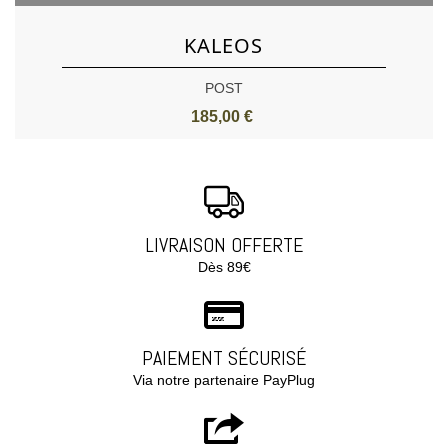
KALEOS
POST
185,00 €
LIVRAISON OFFERTE
Dès 89€
PAIEMENT SÉCURISÉ
Via notre partenaire PayPlug