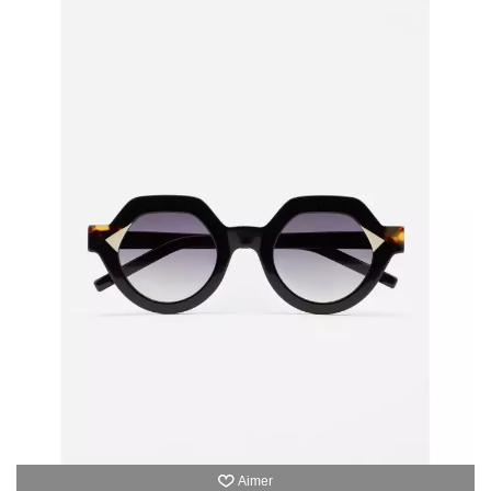
Aimer