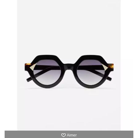
Aimer