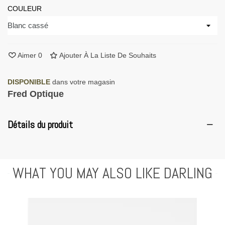
COULEUR
Aimer
0
Ajouter À La Liste De Souhaits
DISPONIBLE
dans votre magasin
Fred Optique
Détails du produit
WHAT YOU MAY ALSO LIKE DARLING