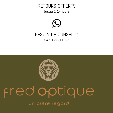
RETOURS OFFERTS
Jusqu'à 14 jours
BESOIN DE CONSEIL ?
04 91 85 11 30‬