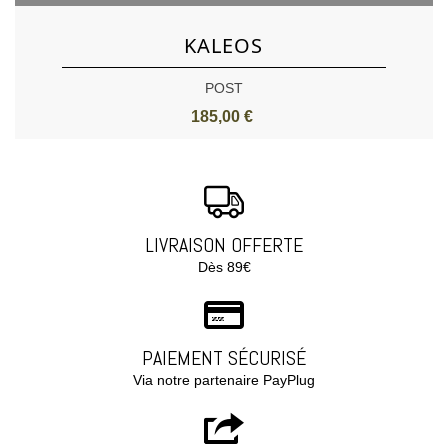
KALEOS
POST
185,00 €
LIVRAISON OFFERTE
Dès 89€
PAIEMENT SÉCURISÉ
Via notre partenaire PayPlug