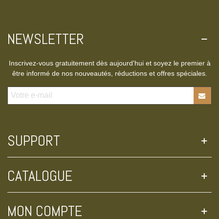
NEWSLETTER
Inscrivez-vous gratuitement dès aujourd'hui et soyez le premier à
être informé de nos nouveautés, réductions et offres spéciales.
SUPPORT
CATALOGUE
MON COMPTE