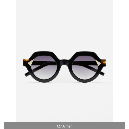
Aimer