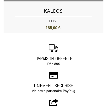
KALEOS
POST
185,00 €
LIVRAISON OFFERTE
Dès 89€
PAIEMENT SÉCURISÉ
Via notre partenaire PayPlug