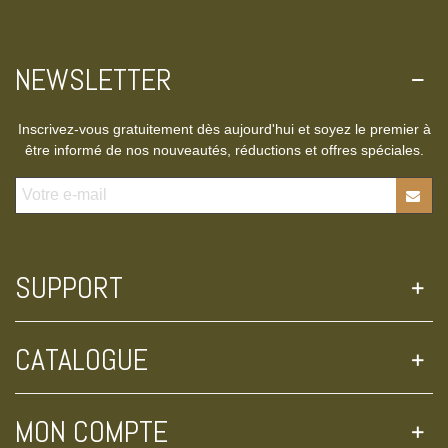
NEWSLETTER
Inscrivez-vous gratuitement dès aujourd'hui et soyez le premier à
être informé de nos nouveautés, réductions et offres spéciales.
SUPPORT
CATALOGUE
MON COMPTE