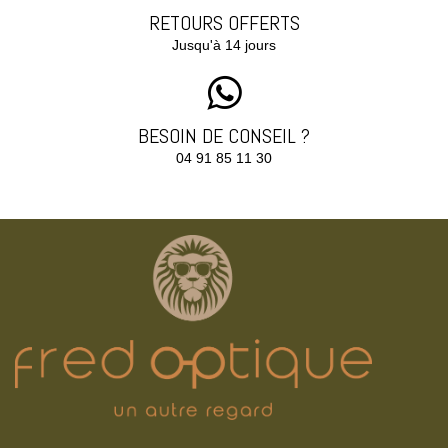
RETOURS OFFERTS
Jusqu'à 14 jours
BESOIN DE CONSEIL ?
04 91 85 11 30‬