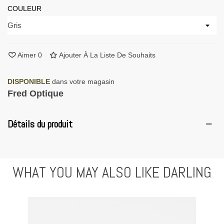
COULEUR
Aimer
0
Ajouter À La Liste De Souhaits
DISPONIBLE
dans votre magasin
Fred Optique
Détails du produit
WHAT YOU MAY ALSO LIKE DARLING