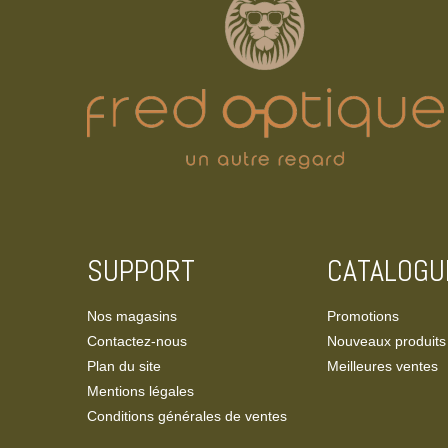
SUPPORT
CATALOGU
Nos magasins
Promotions
Contactez-nous
Nouveaux produits
Plan du site
Meilleures ventes
Mentions légales
Conditions générales de ventes