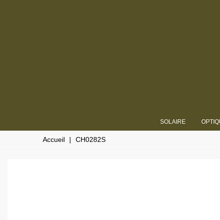
SOLAIRE
OPTIQ
Accueil
|
CH0282S