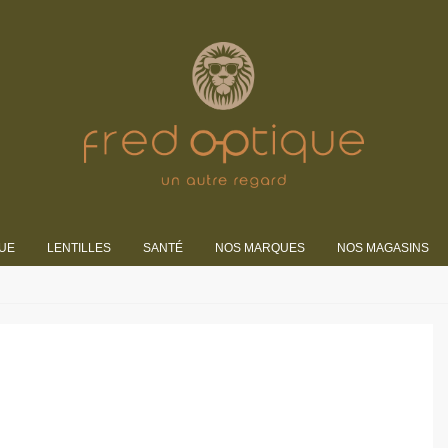
UE
LENTILLES
SANTÉ
NOS MARQUES
NOS MAGASINS