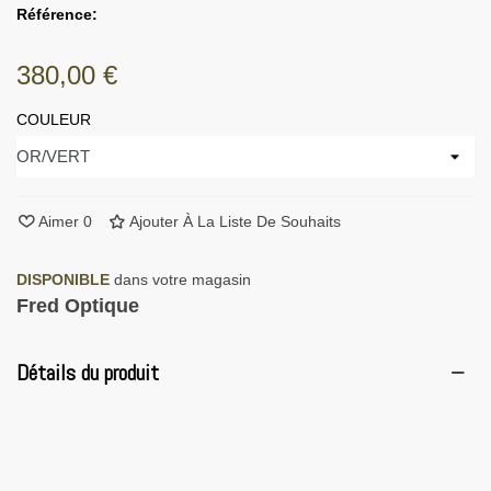
Référence:
380,00 €
COULEUR
Aimer
0
Ajouter À La Liste De Souhaits
DISPONIBLE
dans votre magasin
Fred Optique
Détails du produit