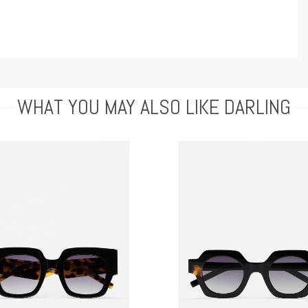
WHAT YOU MAY ALSO LIKE DARLING