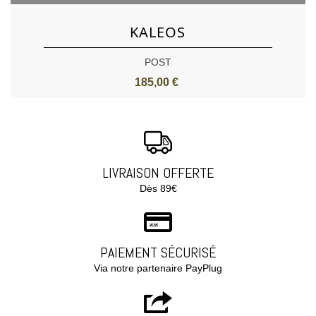
KALEOS
POST
185,00 €
LIVRAISON OFFERTE
Dès 89€
PAIEMENT SÉCURISÉ
Via notre partenaire PayPlug