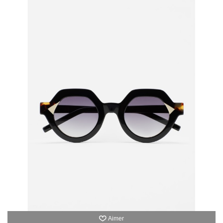
Aimer