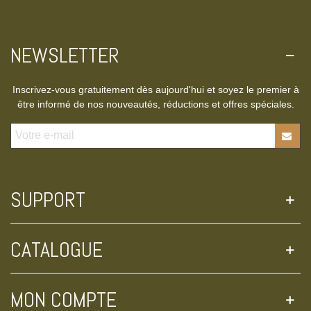
NEWSLETTER
Inscrivez-vous gratuitement dès aujourd'hui et soyez le premier à
être informé de nos nouveautés, réductions et offres spéciales.
SUPPORT
CATALOGUE
MON COMPTE