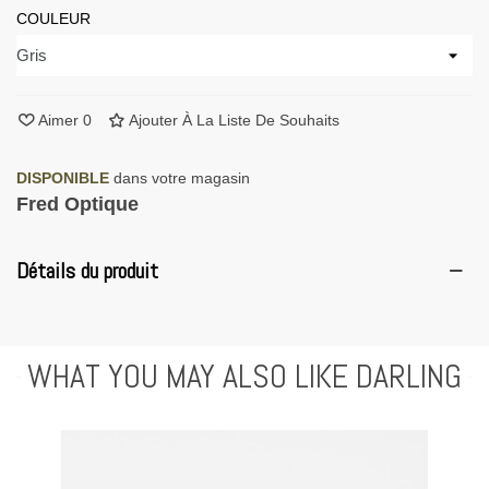
COULEUR
Aimer
0
Ajouter À La Liste De Souhaits
DISPONIBLE
dans votre magasin
Fred Optique
Détails du produit
WHAT YOU MAY ALSO LIKE DARLING