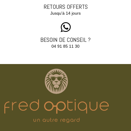
RETOURS OFFERTS
Jusqu'à 14 jours
BESOIN DE CONSEIL ?
04 91 85 11 30‬