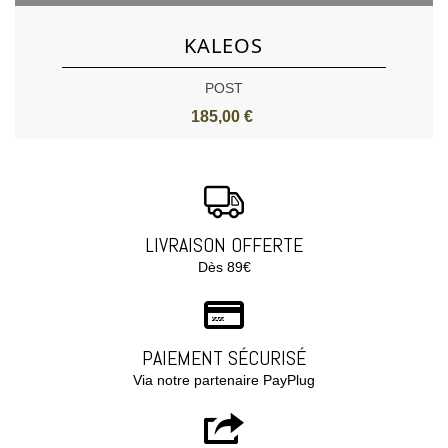
KALEOS
POST
185,00 €
LIVRAISON OFFERTE
Dès 89€
PAIEMENT SÉCURISÉ
Via notre partenaire PayPlug