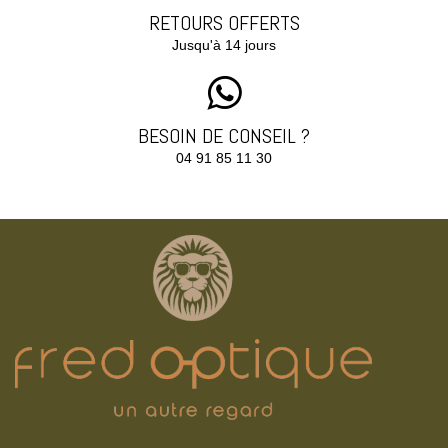
RETOURS OFFERTS
Jusqu'à 14 jours
BESOIN DE CONSEIL ?
04 91 85 11 30‬