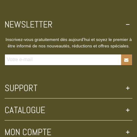
NEWSLETTER
Inscrivez-vous gratuitement dès aujourd'hui et soyez le premier à
être informé de nos nouveautés, réductions et offres spéciales.
SUPPORT
CATALOGUE
MON COMPTE