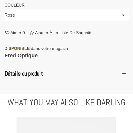
COULEUR
Aimer
0
Ajouter À La Liste De Souhaits
DISPONIBLE
dans votre magasin
Fred Optique
Détails du produit
WHAT YOU MAY ALSO LIKE DARLING