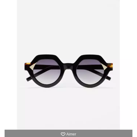
Aimer