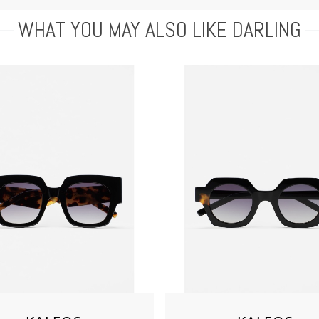
WHAT YOU MAY ALSO LIKE DARLING
Aimer
Aimer