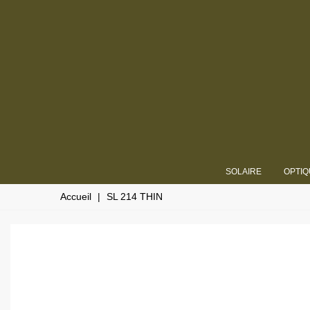
SOLAIRE
OPTIQ
Accueil
|
SL 214 THIN