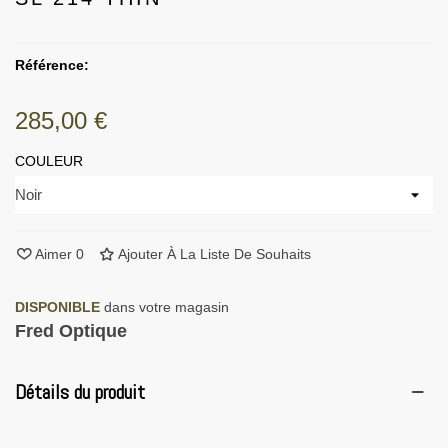
Référence:
285,00 €
COULEUR
Aimer
0
Ajouter À La Liste De Souhaits
DISPONIBLE
dans votre magasin
Fred Optique
Détails du produit