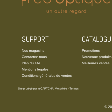
SUPPORT
CATALOGU
Nos magasins
Promotions
Contactez-nous
Nouveaux produits
Plan du site
Meilleures ventes
Mentions légales
Conditions générales de ventes
Site protégé par reCAPTCHA.
Vie privée
-
Termes
© 20