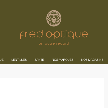
UE
LENTILLES
SANTÉ
NOS MARQUES
NOS MAGASINS