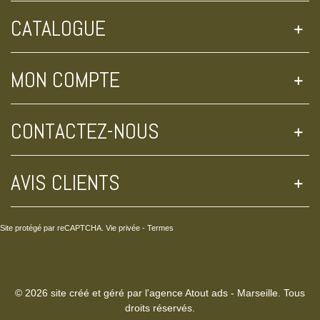
CATALOGUE
MON COMPTE
CONTACTEZ-NOUS
AVIS CLIENTS
Site protégé par reCAPTCHA.
Vie privée
-
Termes
© 2026 site créé et géré par l'agence Atout ads - Marseille. Tous
droits réservés.