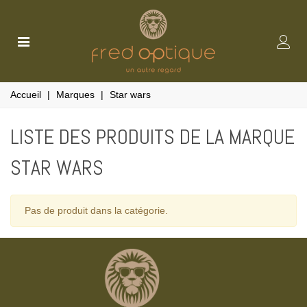
Accueil
|
Marques
|
Star wars
LISTE DES PRODUITS DE LA MARQUE
STAR WARS
Pas de produit dans la catégorie.