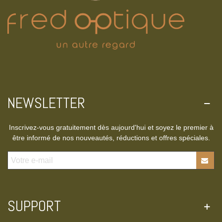
NEWSLETTER
Inscrivez-vous gratuitement dès aujourd'hui et soyez le premier à
être informé de nos nouveautés, réductions et offres spéciales.
SUPPORT