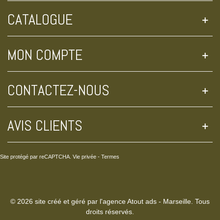
CATALOGUE
MON COMPTE
CONTACTEZ-NOUS
AVIS CLIENTS
Site protégé par reCAPTCHA.
Vie privée
-
Termes
© 2026 site créé et géré par l'agence Atout ads - Marseille. Tous
droits réservés.