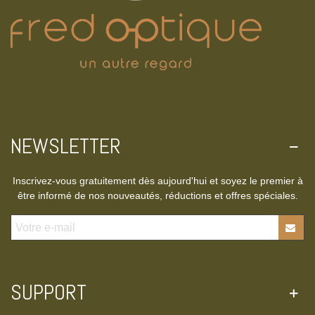
NEWSLETTER
Inscrivez-vous gratuitement dès aujourd'hui et soyez le premier à
être informé de nos nouveautés, réductions et offres spéciales.
SUPPORT