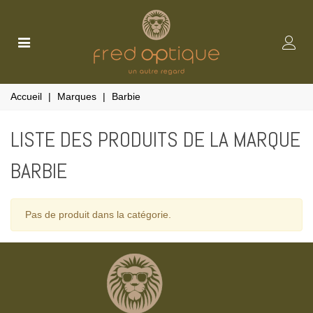
Accueil
|
Marques
|
Barbie
LISTE DES PRODUITS DE LA MARQUE
BARBIE
Pas de produit dans la catégorie.