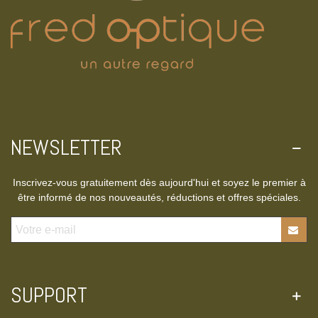
NEWSLETTER
Inscrivez-vous gratuitement dès aujourd'hui et soyez le premier à
être informé de nos nouveautés, réductions et offres spéciales.
SUPPORT