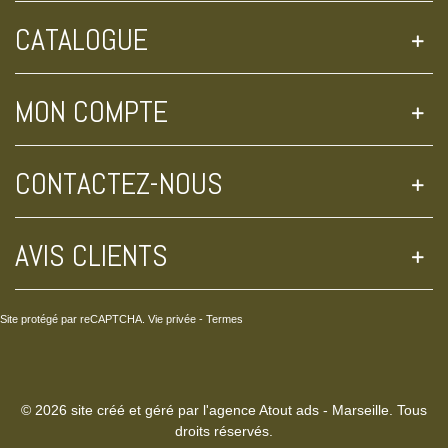
CATALOGUE
MON COMPTE
CONTACTEZ-NOUS
AVIS CLIENTS
Site protégé par reCAPTCHA.
Vie privée
-
Termes
© 2026 site créé et géré par l'agence Atout ads - Marseille. Tous
droits réservés.