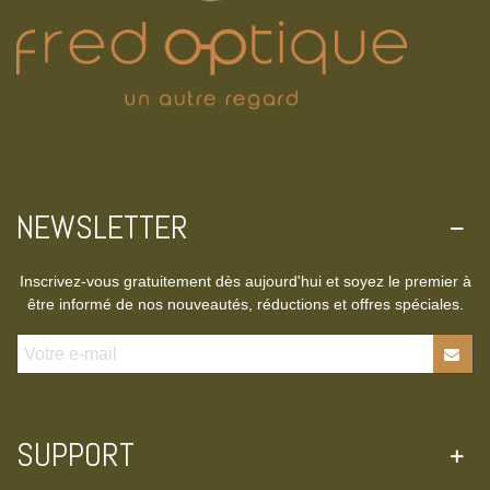
NEWSLETTER
Inscrivez-vous gratuitement dès aujourd'hui et soyez le premier à
être informé de nos nouveautés, réductions et offres spéciales.
SUPPORT