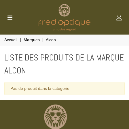
Accueil
|
Marques
|
Alcon
LISTE DES PRODUITS DE LA MARQUE
ALCON
Pas de produit dans la catégorie.