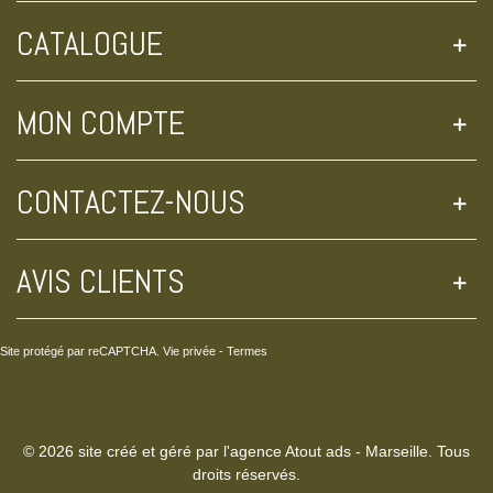
CATALOGUE
MON COMPTE
CONTACTEZ-NOUS
AVIS CLIENTS
Site protégé par reCAPTCHA.
Vie privée
-
Termes
© 2026 site créé et géré par l'agence Atout ads - Marseille. Tous
droits réservés.